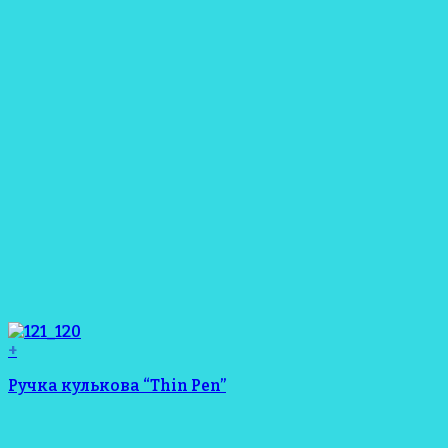
+
Ручка кулькова “Thin Pen”