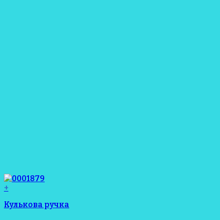
+
Кулькова ручка