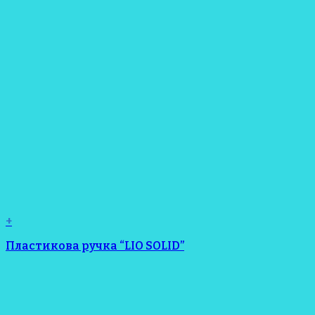
+
Пластикова ручка “LIO SOLID”