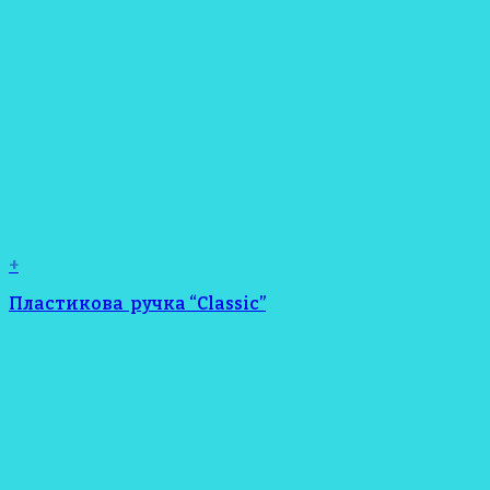
+
Пластикова ручка “Classic”