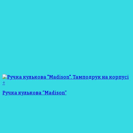
+
Ручка кулькова “Madison”