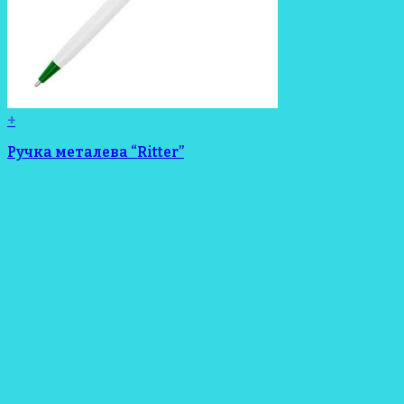
+
Ручка металева “Ritter”