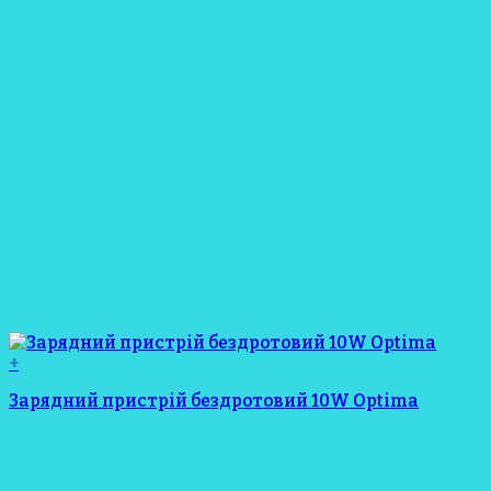
+
Зарядний пристрій бездротовий 10W Optima